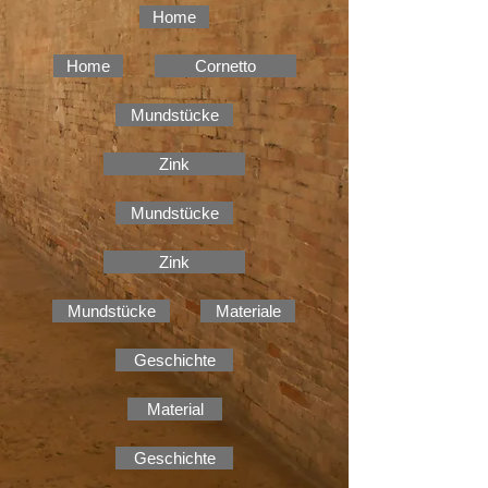
Home
Home
Cornetto
Mundstücke
Zink
Mundstücke
Zink
Mundstücke
Materiale
Geschichte
Material
Geschichte