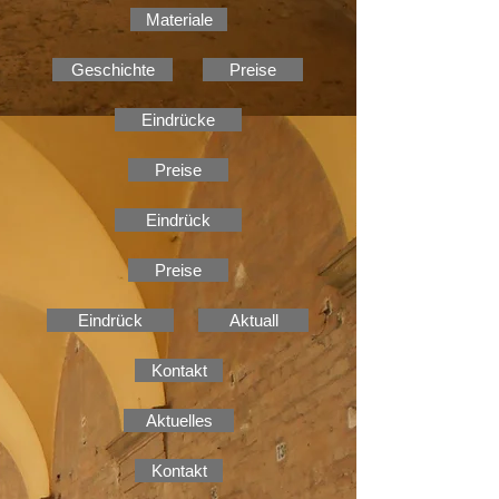
Materiale
Geschichte
Preise
Eindrücke
Preise
Eindrück
Preise
Eindrück
Aktuall
Kontakt
Aktuelles
Kontakt